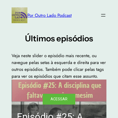
Skip
to
Por Outro Lado Podcast
content
Últimos episódios
Veja neste slider o episódio mais recente, ou
navegue pelas setas à esquerda e direita para ver
outros episódios. Também pode clicar pelas tags
para ver os episódios que citam esse assunto.
ACESSAR
Episódio #25: A