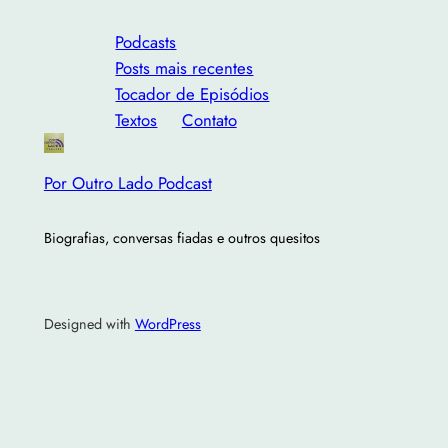
Podcasts
Posts mais recentes
Tocador de Episódios
Textos
Contato
Por Outro Lado Podcast
Biografias, conversas fiadas e outros quesitos
Designed with
WordPress