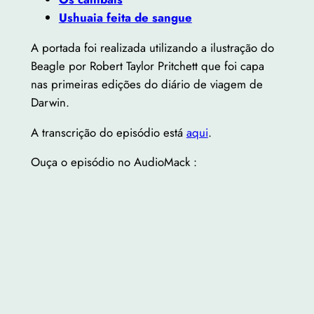
Ushuaia feita de sangue
A portada foi realizada utilizando a ilustração do
Beagle por Robert Taylor Pritchett que foi capa
nas primeiras edições do diário de viagem de
Darwin.
A transcrição do episódio está
aqui
.
Ouça o episódio no AudioMack :