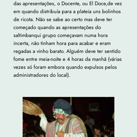
das apresentações, o Docente, ou El Doce,de vez
em quando distribuía para a plateia uns bolinhos
de ricota. Não se sabe ao certo mas deve ter
começado quando as apresentações do
saltimbanqui grupo começavam numa hora
incerta, não tinham hora para acabar e eram
regadas a vinho barato. Alguém deve ter sentido
fome entre meia-noite e 4 horas da manhã (várias
vezes só foram embora quando expulsos pelos
administradores do local).