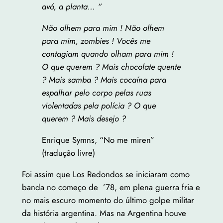
avó, a planta… “
Não olhem para mim ! Não olhem
para mim, zombies ! Vocês me
contagiam quando olham para mim !
O que querem ? Mais chocolate quente
? Mais samba ? Mais cocaína para
espalhar pelo corpo pelas ruas
violentadas pela polícia ? O que
querem ? Mais desejo ?
Enrique Symns, “No me miren”
(tradução livre)
Foi assim que Los Redondos se iniciaram como
banda no começo de ’78, em plena guerra fria e
no mais escuro momento do último golpe militar
da história argentina. Mas na Argentina houve