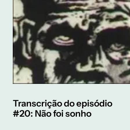
Transcrição do episódio
#20: Não foi sonho