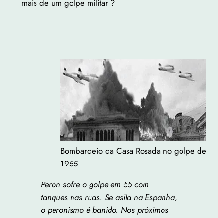
mais de um golpe militar ?
Bombardeio da Casa Rosada no golpe de
1955
Perón sofre o golpe em 55 com
tanques nas ruas. Se asila na Espanha,
o peronismo é banido. Nos próximos