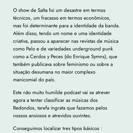
O show de Salta foi um desastre em termos
técnicos, um fracasso em termos econômicos,
mas foi determinante para a identidade da banda.
Além disso, tendo um nome e uma identidade
criativa, passou a aparecer nas revistas de música
como Pelo e de variedades underground punk
como a Cerdos y Peces (do Enrique Symns), que
também publicava sobre feminismo ou sobre a
situação desumana no maior complexo
manicomial do país.
Este não muito humilde podcast vai se atrever
agora a tentar classificar as músicas dos
Redondos, tarefa ingrata que fazemos pelos
nossos ansiosos e atrevidos ouvintes.
Conseguimos localizar tres tipos básicos :