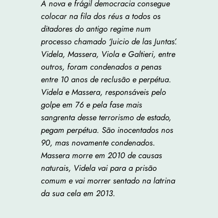
A nova e frágil democracia consegue
colocar na fila dos réus a todos os
ditadores do antigo regime num
processo chamado ‘Juicio de las Juntas’.
Videla, Massera, Viola e Galtieri, entre
outros, foram condenados a penas
entre 10 anos de reclusão e perpétua.
Videla e Massera, responsáveis pelo
golpe em 76 e pela fase mais
sangrenta desse terrorismo de estado,
pegam perpétua. São inocentados nos
90, mas novamente condenados.
Massera morre em 2010 de causas
naturais, Videla vai para a prisão
comum e vai morrer sentado na latrina
da sua cela em 2013.