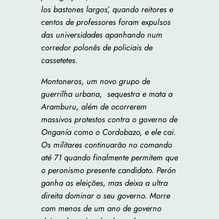
los bastones largos’, quando reitores e
centos de professores foram expulsos
das universidades apanhando num
corredor polonês de policiais de
cassetetes.
Montoneros, um novo grupo de
guerrilha urbana, sequestra e mata a
Aramburu, além de ocorrerem
massivos protestos contra o governo de
Onganía como o Cordobazo, e ele cai.
Os militares continuarão no comando
até 71 quando finalmente permitem que
o peronismo presente candidato. Perón
ganha as eleições, mas deixa a ultra
direita dominar o seu governo. Morre
com menos de um ano de governo