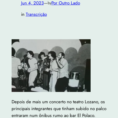
Jun 4, 2023
—
Por Outro Lado
by
in
Transcrição
Depois de mais um concerto no teatro Lozano, os
principais integrantes que tinham subido no palco
entraram num ônibus rumo ao bar El Polaco.