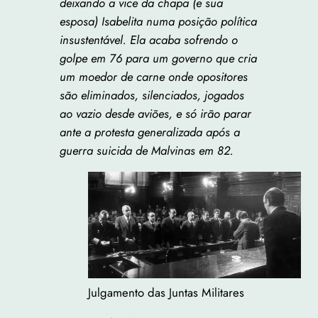
deixando a vice da chapa (e sua
esposa) Isabelita numa posição política
insustentável. Ela acaba sofrendo o
golpe em 76 para um governo que cria
um moedor de carne onde opositores
são eliminados, silenciados, jogados
ao vazio desde aviões, e só irão parar
ante a protesta generalizada após a
guerra suicida de Malvinas em 82.
Julgamento das Juntas Militares