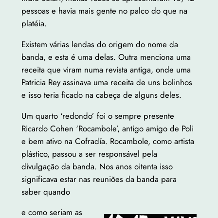
pessoas e havia mais gente no palco do que na
platéia.
Existem várias lendas do origem do nome da
banda, e esta é uma delas. Outra menciona uma
receita que viram numa revista antiga, onde uma
Patricia Rey assinava uma receita de uns bolinhos
e isso teria ficado na cabeça de alguns deles.
Um quarto ‘redondo’ foi o sempre presente
Ricardo Cohen ‘Rocambole’, antigo amigo de Poli
e bem ativo na Cofradía. Rocambole, como artista
plástico, passou a ser responsável pela
divulgação da banda. Nos anos oitenta isso
significava estar nas reuniões da banda para
saber quando
e como seriam as