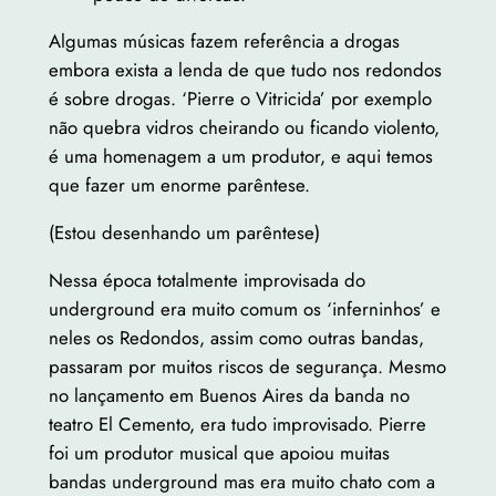
Algumas músicas fazem referência a drogas
embora exista a lenda de que tudo nos redondos
é sobre drogas.
‘Pierre o Vitricida’ por exemplo
não quebra vidros cheirando ou ficando violento,
é uma homenagem a um produtor, e aqui temos
que fazer um enorme parêntese.
(Estou desenhando um parêntese)
Nessa época totalmente improvisada do
underground era muito comum os ‘inferninhos’ e
neles os Redondos, assim como outras bandas,
passaram por muitos riscos de segurança. Mesmo
no lançamento em Buenos Aires da banda no
teatro El Cemento, era tudo improvisado. Pierre
foi um produtor musical que apoiou muitas
bandas underground mas era muito chato com a