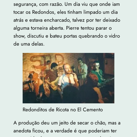
segurança, com razão. Um dia viu que onde iam
tocar os Redondos, eles tinham limpado um dia
atrás e estava encharcado, talvez por ter deixado
alguma torneira aberta. Pierre tentou parar o
show, discutiu e bateu portas quebrando o vidro
de uma delas.
Redonditos de Ricota no El Cemento
A produção deu um jeito de secar o chão, mas a
anedota ficou, e a verdade é que poderiam ter