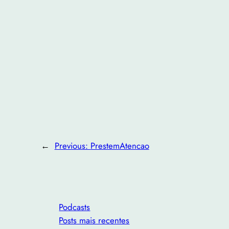
←
Previous:
PrestemAtencao
Podcasts
Posts mais recentes