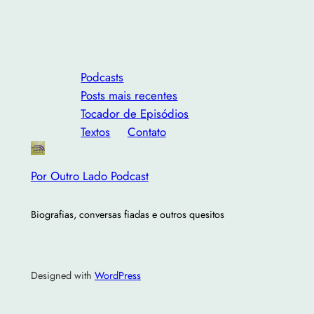
Podcasts
Posts mais recentes
Tocador de Episódios
Textos
Contato
Por Outro Lado Podcast
Biografias, conversas fiadas e outros quesitos
Designed with
WordPress