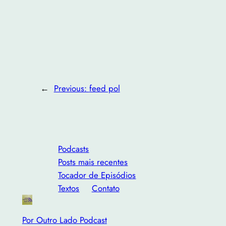
←
Previous:
feed pol
Podcasts
Posts mais recentes
Tocador de Episódios
Textos
Contato
Por Outro Lado Podcast