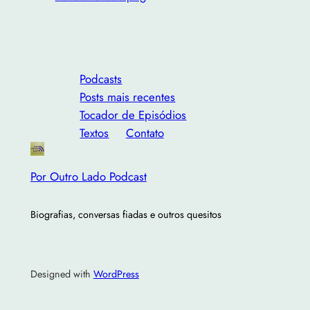
Podcasts
Posts mais recentes
Tocador de Episódios
Textos
Contato
Por Outro Lado Podcast
Biografias, conversas fiadas e outros quesitos
Designed with
WordPress