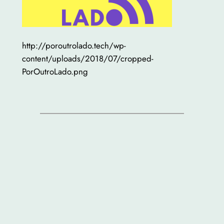
http://poroutrolado.tech/wp-
content/uploads/2018/07/cropped-
PorOutroLado.png